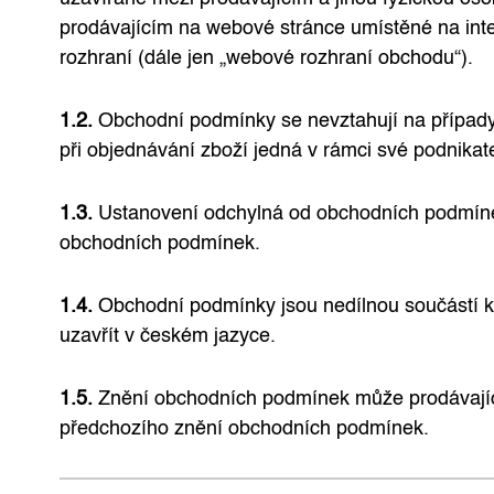
prodávajícím na webové stránce umístěné na int
rozhraní (dále jen „webové rozhraní obchodu“).
1.2.
Obchodní podmínky se nevztahují na případy,
při objednávání zboží jedná v rámci své podnikat
1.3.
Ustanovení odchylná od obchodních podmínek
obchodních podmínek.
1.4.
Obchodní podmínky jsou nedílnou součástí k
uzavřít v českém jazyce.
1.5.
Znění obchodních podmínek může prodávající 
předchozího znění obchodních podmínek.