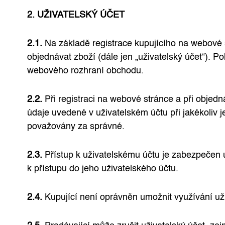
2. UŽIVATELSKÝ ÚČET
2.1.
Na základě registrace kupujícího na webové s
objednávat zboží (dále jen „uživatelský účet“). 
webového rozhraní obchodu.
2.2.
Při registraci na webové stránce a při objedn
údaje uvedené v uživatelském účtu při jakékoliv 
považovány za správné.
2.3.
Přístup k uživatelskému účtu je zabezpečen 
k přístupu do jeho uživatelského účtu.
2.4.
Kupující není oprávněn umožnit využívání už