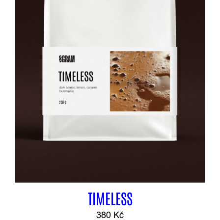
TIMELESS
380
Kč