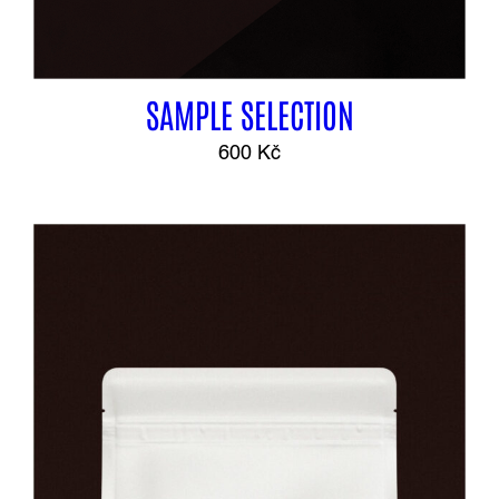
SAMPLE SELECTION
600
Kč