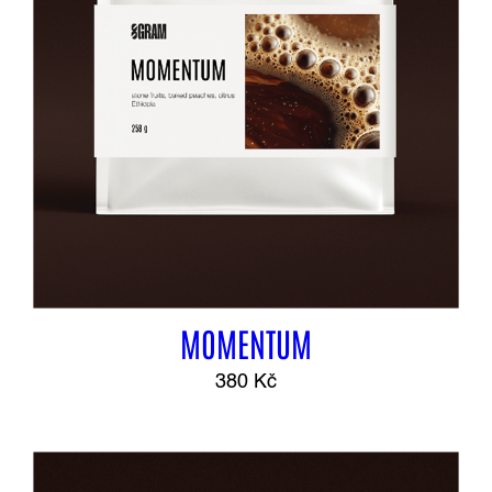
MOMENTUM
380
Kč