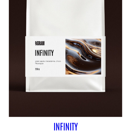
INFINITY